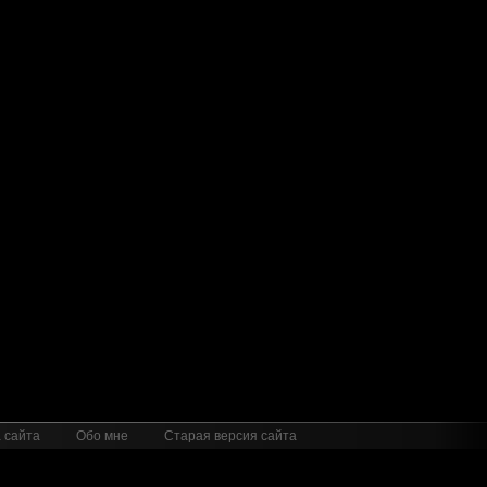
 сайта
Обо мне
Старая версия сайта