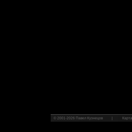
© 2001-2026 Павел Кузнецов
|
Карта