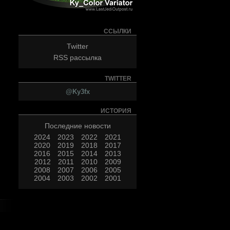
ССЫЛКИ
Twitter
RSS рассылка
TWITTER
@Ky3fx
ИСТОРИЯ
Последние новости
2024
2023
2022
2021
2020
2019
2018
2017
2016
2015
2014
2013
2012
2011
2010
2009
2008
2007
2006
2005
2004
2003
2002
2001