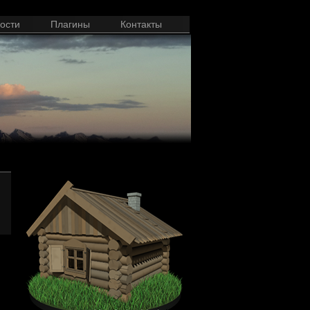
ости
Плагины
Контакты