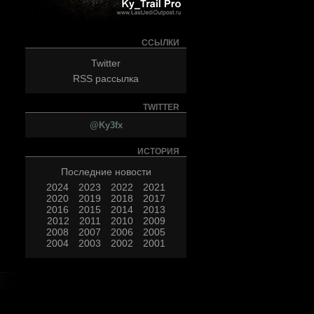
ССЫЛКИ
Twitter
RSS рассылка
TWITTER
@Ky3fx
ИСТОРИЯ
Последние новости
2024
2023
2022
2021
2020
2019
2018
2017
2016
2015
2014
2013
2012
2011
2010
2009
2008
2007
2006
2005
2004
2003
2002
2001