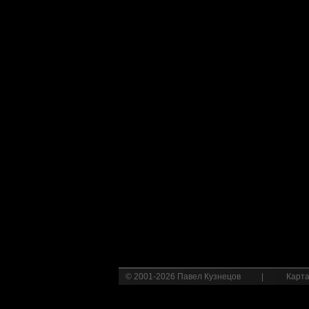
© 2001-2026 Павел Кузнецов
|
Карта