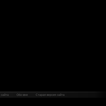
 сайта
Обо мне
Старая версия сайта