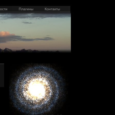
ости
Плагины
Контакты